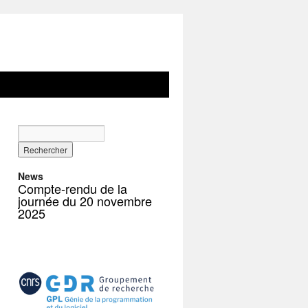
News
Compte-rendu de la
journée du 20 novembre
2025