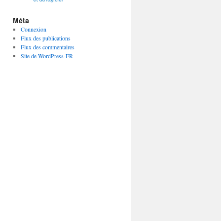
Méta
Connexion
Flux des publications
Flux des commentaires
Site de WordPress-FR